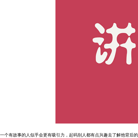
一个有故事的人似乎会更有吸引力，起码别人都有点兴趣去了解他背后的