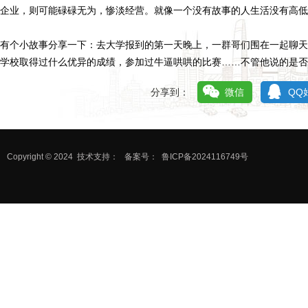
企业，则可能碌碌无为，惨淡经营。就像一个没有故事的人生活没有高低
有个小故事分享一下：去大学报到的第一天晚上，一群哥们围在一起聊天
学校取得过什么优异的成绩，参加过牛逼哄哄的比赛……不管他说的是否
分享到：
微信
QQ
Copyright © 2024
技术支持：
备案号：
鲁ICP备2024116749号