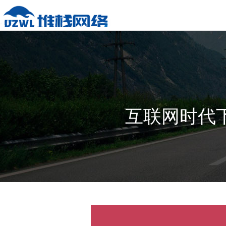
互联网时代